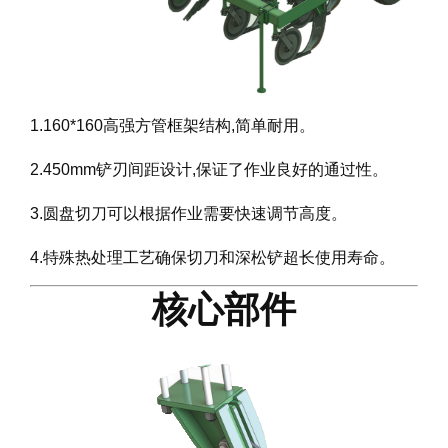
1.160*160高强方管框架结构,简单耐用。
2.450mm铲刃间距设计,保证了作业良好的通过性。
3.圆盘切刀可以根据作业需要快速调节高度。
4.特殊热处理工艺确保切刀和深松铲超长使用寿命。
核心部件