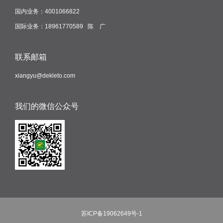
国内业务：4001066822
国际业务：18961770589 陈 广
联系邮箱
xiangyu@dekleto.com
我们的微信公众号
苏ICP备19062649号-1