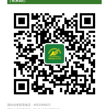
| 联系我们
国内业务联系电话：4001066822