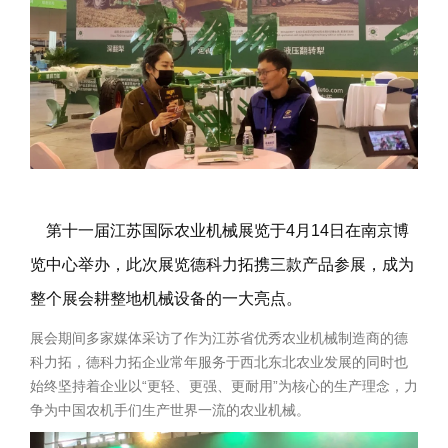
第十一届江苏国际农业机械展览于4月14日在南京博
览中心举办，此次展览德科力拓携三款产品参展，成为
整个展会耕整地机械设备的一大亮点。
展会期间多家媒体采访了作为江苏省优秀农业机械制造商的德
科力拓，德科力拓企业常年服务于西北东北农业发展的同时也
始终坚持着企业以“更轻、更强、更耐用”为核心的生产理念，力
争为中国农机手们生产世界一流的农业机械。