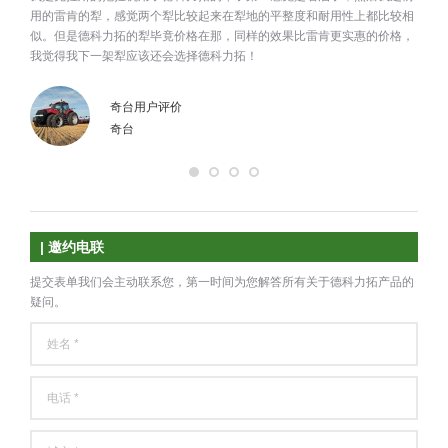
买德科
用的雷肯的犁，感觉两个犁比较起来在犁地的平整度和耐用性上都比较相
不多
似。但是德科力拓的犁毕竟价格在那，同样的效果比雷肯更实惠的价格，
的耐
我觉得我下一架犁应该还会选择德科力拓！
的好
德科
价比
奇台用户评价
奇台
| 邀约电联
提交表单我们会主动联系您，第一时间为您解答所有关于德科力拓产品的
疑问。
姓名 *
电话 *
城市 *