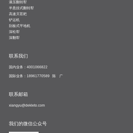
液压翻转犁
半悬挂式翻转犁
高速灭茬耙
铲运机
刮板式平地机
深松犁
深翻犁
联系我们
国内业务：4001066822
国际业务：18961770589 陈 广
联系邮箱
xiangyu@dekleto.com
我们的微信公众号