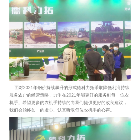
面对2021年钢价持续飙升的形式德科力拓采取降低利润持续
服务农户的经营策略，力争在2021年能更好的服务到每一位农
机手。希望更多的农机手持续的向我们提供更好的改良建议，
我们会始终如一的虚心、认真听取每位农机手的心声。