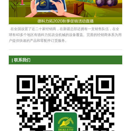
在全国设置了近二十家经销商，在新疆总部还拥有一支销售队伍，在全
球有40多个地区有德科力拓农业机械的设备覆盖。完善的经销商体系为用
户提供快速的产品和零配件订货服务。
| 联系我们